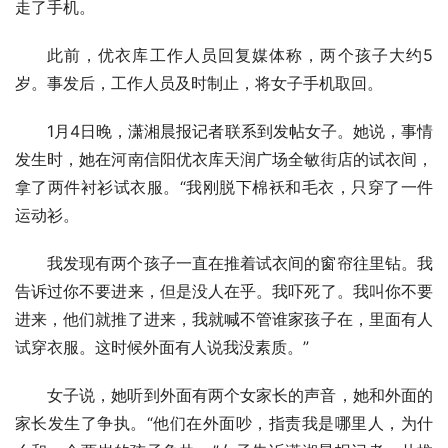
走了手机。
此前，优衣库工作人员回复媒体称，两个孩子大约5
岁。事发后，工作人员及时制止，将女子手机取回。
1月4日晚，潇湘晨报记者联系到发帖女子。她说，事情
发生时，她在河南信阳优衣库天润广场全敏街店的试衣间，
拿了两件衬衫试衣服。“我刚脱下棉袄和毛衣，只穿了一件
运动衫。
我发现有两个孩子一直在推着试衣间的窗帘往里钻。我
告诉过你不要进来，但是没人在乎。我吓死了。我叫你不要
进来，他们就推了进来，我就喊不管谁家孩子在，里面有人
试穿衣服。这时候外面有人说我没素质。”
女子说，她听到外面有两个女家长的声音，她和外面的
家长发生了争执。“他们在外面吵，指责我是哪里人，为什