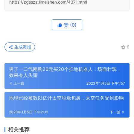
https://zgsszz.limeishen.com/4371.html
赞
(0)
生成海报
0
男子一口气网购26元买20个扫地机器人：场面壮观，
效果令人失望
上一篇
2023年1月5日 下午1:57
地球已经被数以亿计太空垃圾包裹，太空任务受到影响
2023年1月5日 下午2:02
下一篇
相关推荐