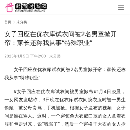
首页
未分类
女子回应在优衣库试衣间被2名男童掀开
帘：家长还称我从事“特殊职业”
2023年1月5日 下午2:00
未分类
女子回应在优衣库试衣间被2名男童掀开帘：家长还称
我从事“特殊职业”
#女子回应在优衣库试衣间被男童掀帘#1月4日凌晨，
一女网友发帖称，3日晚在优衣库试衣间换衣服时被一男生
偷窥，被父母责骂，手机被抢。根据女子发布的视频，女子
问是谁在骂人。这时，一个穿驼色大衣戴口罩的女人拿着衣
服和包走过来，说“我骂了”，然后一个穿格子大衣的女人抢