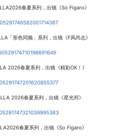
LA2026春夏系列，出镜《So Figaro》
ELLA「形色同频」系列，出镜《F风尚志》
越多人开始重视“日常维稳型护
LLA 2026春夏系列，出镜《精彩OK！》
LLA 2026春夏系列，出镜《星光邦》
华熙生物夸迪×李小冉背后的长期
LA2026春夏系列，出镜《So Figaro》