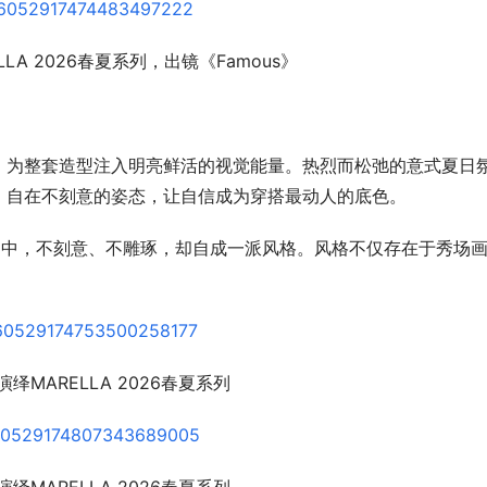
LA 2026春夏系列，出镜《Famous》
，为整套造型注入明亮鲜活的视觉能量。热烈而松弛的意式夏日
，自在不刻意的姿态，让自信成为穿搭最动人的底色。
景之中，不刻意、不雕琢，却自成一派风格。风格不仅存在于秀场
绎MARELLA 2026春夏系列