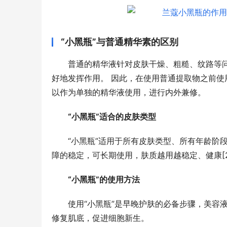
“小黑瓶”与普通精华素的区别
普通的精华液针对皮肤干燥、粗糙、纹路等问
好地发挥作用。 因此，在使用普通提取物之前使用
以作为单独的精华液使用，进行内外兼修。
“小黑瓶”适合的皮肤类型
“小黑瓶”适用于所有皮肤类型、所有年龄阶
障的稳定，可长期使用，肤质越用越稳定、健康[2
“小黑瓶”的使用方法
使用“小黑瓶”是早晚护肤的必备步骤，美容
修复肌底，促进细胞新生。