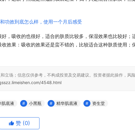
很好，吸收的也很好，适合的肤质比较多，保湿效果也比较好；
吸收效果：吸收的效果还是蛮不错的，比较适合这种肤质使用；
点和立场；信息仅供参考，不构成投资及交易建议。投资者据此操作，风
zgsszz.limeishen.com/4548.html
华肌底液
小黑瓶
精华肌底液
资生堂
赞
(0)