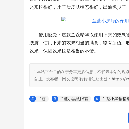
起来也很好，用了后皮肤状态很好，出油也少了
使用感受：这款兰蔻精华液使用下来的效果
肤质：使用下来的效果相当的满意，物有所值；
效果：保湿效果也是相当的不错。
1.本站平台目的在于分享更多信息，不代表本站的观
自担。发布者：网友投稿 转转请注明出处：
https://
兰蔻
兰蔻小黑瓶眼霜
兰蔻小黑瓶精