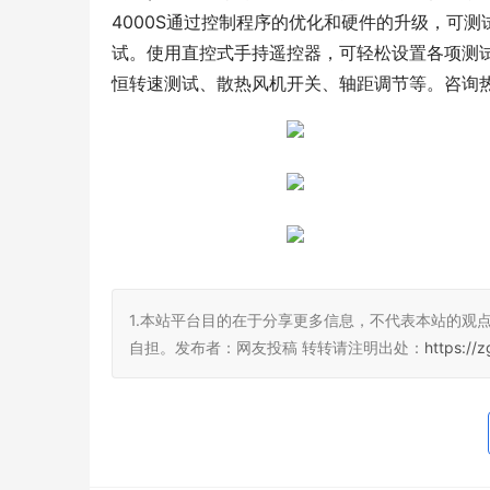
4000S通过控制程序的优化和硬件的升级，可测试
试。使用直控式手持遥控器，可轻松设置各项测
恒转速测试、散热风机开关、轴距调节等。咨询热线：0
1.本站平台目的在于分享更多信息，不代表本站的观
自担。发布者：网友投稿 转转请注明出处：
https://