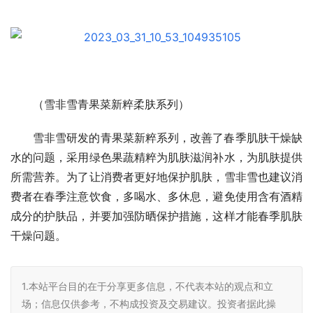
（雪非雪青果菜新粹柔肤系列）
雪非雪研发的青果菜新粹系列，改善了春季肌肤干燥缺
水的问题，采用绿色果蔬精粹为肌肤滋润补水，为肌肤提供
所需营养。为了让消费者更好地保护肌肤，雪非雪也建议消
费者在春季注意饮食，多喝水、多休息，避免使用含有酒精
成分的护肤品，并要加强防晒保护措施，这样才能春季肌肤
干燥问题。
1.本站平台目的在于分享更多信息，不代表本站的观点和立
场；信息仅供参考，不构成投资及交易建议。投资者据此操