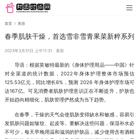
首页
美容
春季肌肤干燥，首选雪非雪青果菜新粹系列
2023年3月31日 上午11:31
美容
导语：根据英敏特最新的《身体护理用品——中国》针
对全渠道的统计数据，2022年身体护理整体市场预估
125.53亿元，同比增长8%，预测 2026 年身体护理市场可
达167亿。可见消费者肌肤护理意识正在不断提升，护肤也
开始趋向精细化，肌肤管理俨然成为当下趋势。
在春季，干燥的天气会使肌肤变得缺水和敏感，容易引
发肌肤问题如皱纹、起皮等。要解决这些问题，保湿补水必
不可少，每天早晚用温和滋润的护肤品，减少使用含有酒精