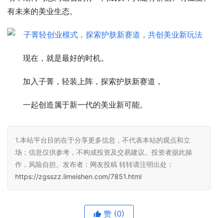
有未来的美业生态。
现在，就是最好的时机。
加入子菁，轻装上阵，探索护肤新赛道，
一起创造属于新一代的美业新可能。
1.本站平台目的在于分享更多信息，不代表本站的观点和立
场；信息仅供参考，不构成投资及交易建议。投资者据此操
作，风险自担。发布者：网友投稿 转转请注明出处：
https://zgsszz.limeishen.com/7851.html
赞
(0)