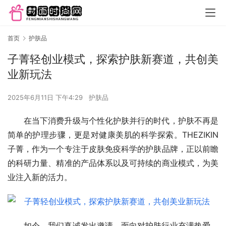
首页
护肤品
子菁轻创业模式，探索护肤新赛道，共创美
业新玩法
2025年6月11日 下午4:29
护肤品
在当下消费升级与个性化护肤并行的时代，护肤不再是
简单的护理步骤，更是对健康美肌的科学探索。THEZIKIN
子菁，作为一个专注于皮肤免疫科学的护肤品牌，正以前瞻
的科研力量、精准的产品体系以及可持续的商业模式，为美
业注入新的活力。
如今，我们真诚发出邀请，面向对护肤行业充满热爱、