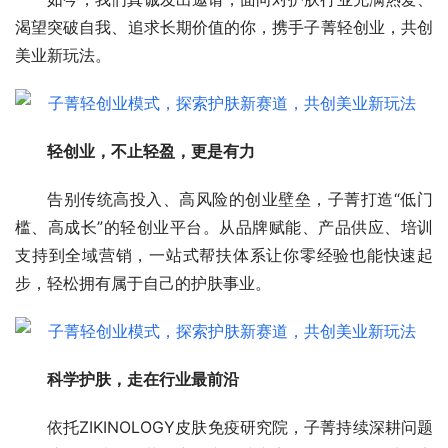
渴望突破自我、追求长期价值的你，携手子菁轻创业，共创
美业新玩法。
轻创业，不止轻盈，更是有力
告别传统高投入、高风险的创业壁垒，子菁打造“低门
槛、高成长”的轻创业平台。从品牌赋能、产品供应、培训
支持到全域营销，一站式帮扶体系让你零经验也能快速起
步，轻松拥有属于自己的护肤事业。
科学护肤，走在行业最前沿
依托ZIKINOLOGY皮肤免疫研究院，子菁持续深耕问题