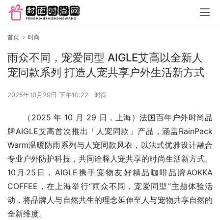
首页
时尚
雨众不同，宠爱同型 AIGLE艾高以全新人
宠同款系列 打造人宠共享户外生活新方式
2025年10月29日 下午10:22
时尚
（2025 年 10 月 29 日，上海）法国百年户外时尚品
牌AIGLE艾高首次推出「人宠同款」产品，涵盖RainPack 
Warm温暖防雨系列与人宠同款风衣，以法式优雅设计融合
专业户外防护科技，共同诠释人宠共享的时尚生活新方式。
10月25日，AIGLE携手宠物友好精品咖啡品牌AOKKA 
COFFEE，在上海举行“雨众不同，宠爱同型”主题体验活
动，将品牌人与自然共生的理念延伸至人与宠物共享自然的
全新维度。