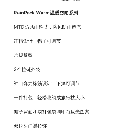
RainPack Warm温暖防雨系列
MTD防风雨科技，防风防雨透汽
连帽设计，帽子可调节
常规版型
2个拉链外袋
袖口弹力橡筋设计，下摆可调节
一件打包，轻松收纳成旅行枕大小
帽子背面和易打包袋均印有反光图案
双拉头门襟拉链