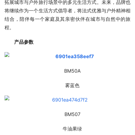
拓展城市与户外旅行场景中的多元生活方式。未来，品牌也
将继续作为一个生活方式倡导者，将法式优雅与户外精神相
结合，陪伴每一个家庭及其亲密伙伴在城市与自然中的旅
程。
产品参数
BM50A
雾蓝色
BM507
牛油果绿