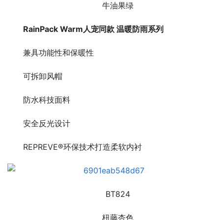
牛油果绿
RainPack Warm人宠同款 温暖防雨系列
兼具功能性和保暖性
可拆卸风帽
防水科技面料
安全反光设计
REPREVE®环保技术打造柔软内衬
BT824
杻藤杏色