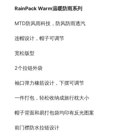
RainPack Warm温暖防雨系列
MTD防风雨科技，防风防雨透汽
连帽设计，帽子可调节
宽松版型
2个拉链外袋
袖口弹力橡筋设计，下摆可调节
一件打包，轻松收纳成旅行枕大小
帽子背面和易打包袋均印有反光图案
前门襟防水拉链设计