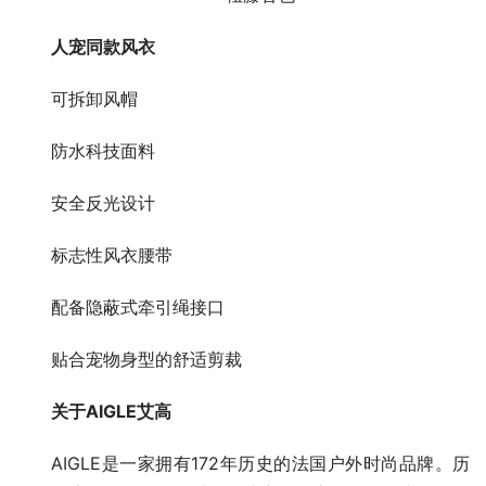
人宠同款风衣
可拆卸风帽
防水科技面料
安全反光设计
标志性风衣腰带
配备隐蔽式牵引绳接口
贴合宠物身型的舒适剪裁
关于AIGLE艾高
AIGLE是一家拥有172年历史的法国户外时尚品牌。历