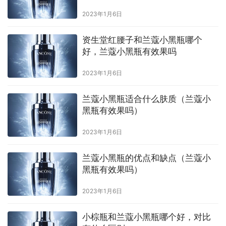
2023年1月6日
资生堂红腰子和兰蔻小黑瓶哪个
好，兰蔻小黑瓶有效果吗
2023年1月6日
兰蔻小黑瓶适合什么肤质（兰蔻小
黑瓶有效果吗）
2023年1月6日
兰蔻小黑瓶的优点和缺点（兰蔻小
黑瓶有效果吗）
2023年1月6日
小棕瓶和兰蔻小黑瓶哪个好，对比